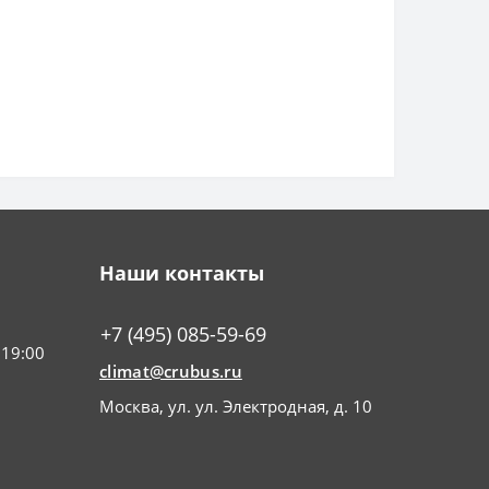
Наши контакты
+7 (495) 085-59-69
 19:00
climat@crubus.ru
Москва, ул. ул. Электродная, д. 10