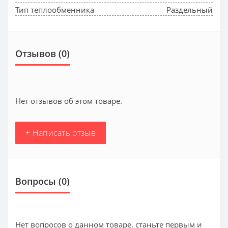
Тип теплообменника
Раздельный
Отзывов (0)
Нет отзывов об этом товаре.
+ Написать отзыв
Вопросы
(0)
Нет вопросов о данном товаре, станьте первым и