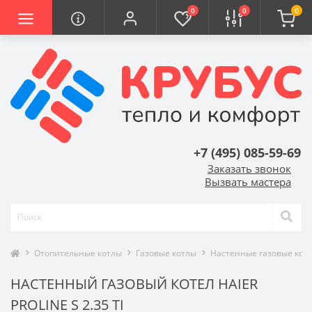
0
0
0
+7 (495) 085-59-69
Заказать звонок
Вызвать мастера
Отопительные котлы
Газовые котлы
Настенные газовые кот
НАСТЕННЫЙ ГАЗОВЫЙ КОТЕЛ HAIER
PROLINE S 2.35 TI