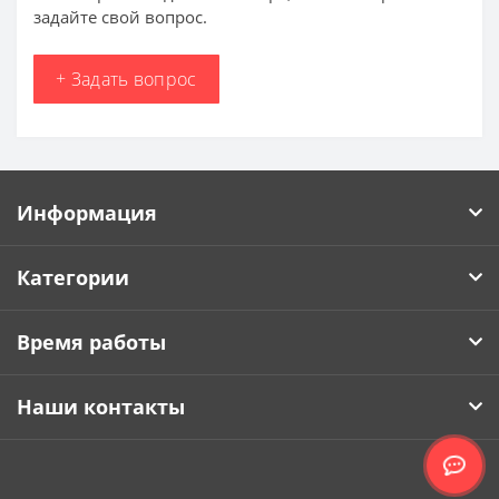
задайте свой вопрос.
+ Задать вопрос
Информация
Категории
Время работы
Наши контакты