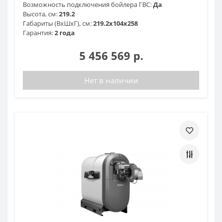
Возможность подключения бойлера ГВС:
Да
Высота, см:
219.2
Габариты (ВхШхГ), см:
219.2x104x258
Гарантия:
2 года
5 456 569 р.
Нет в наличии