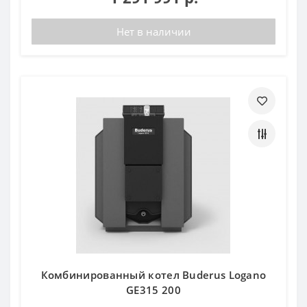
Нет в наличии
Комбинированный котел Buderus Logano
GE315 200