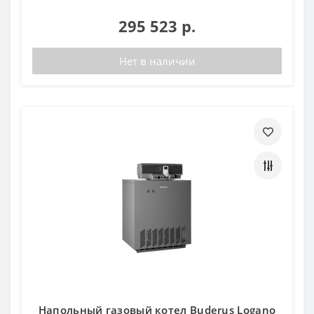
295 523 р.
Нет в наличии
Напольный газовый котел Buderus Logano