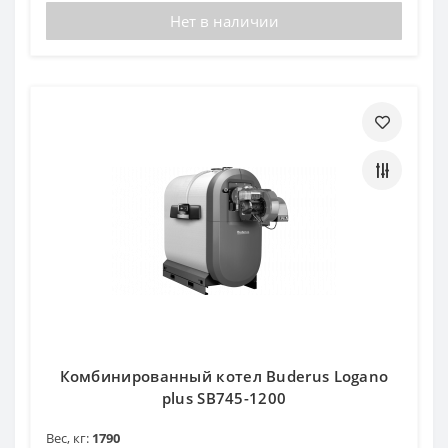
Нет в наличии
Комбинированный котел Buderus Logano
plus SB745-1200
Вес, кг:
1790