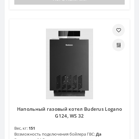
Напольный газовый котел Buderus Logano
G124, WS 32
Вес, кг:
151
Возможность подключения бойлера ГВС:
Да