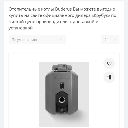
Отопительные котлы Buderus Вы можете выгодно
купить на сайте официального дилера «Крубус» по
низкой цене производителя с доставкой и
установкой