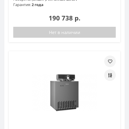
Гарантия:
2 года
190 738 р.
Нет в наличии