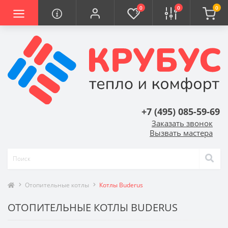
0
0
0
+7 (495) 085-59-69
Заказать звонок
Вызвать мастера
Отопительные котлы
Котлы Buderus
ОТОПИТЕЛЬНЫЕ КОТЛЫ BUDERUS