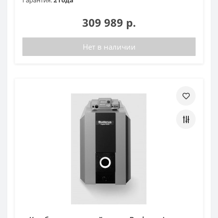
309 989 р.
Нет в наличии