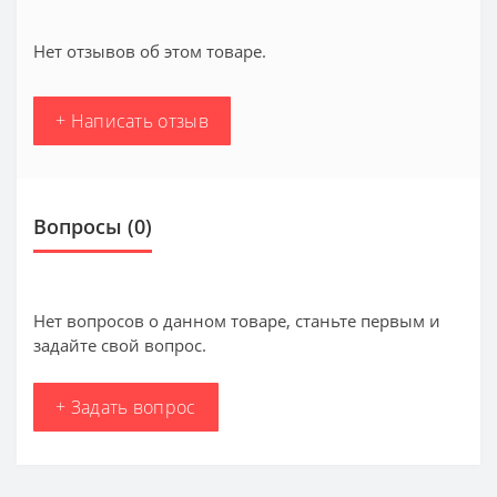
Нет отзывов об этом товаре.
+ Написать отзыв
Вопросы
(0)
Нет вопросов о данном товаре, станьте первым и
задайте свой вопрос.
+ Задать вопрос