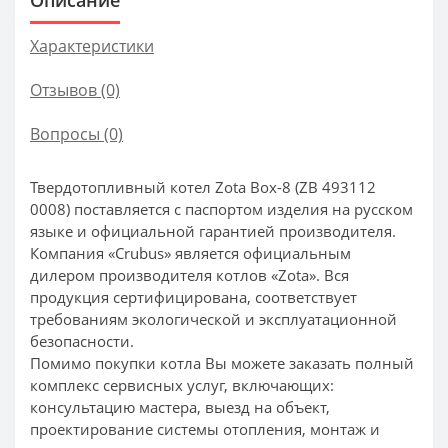
Характеристики
Отзывов (0)
Вопросы
(0)
Твердотопливный котел Zota Box-8 (ZB 493112
0008) поставляется с паспортом изделия на русском
языке и официальной гарантией производителя.
Компания «Crubus» является официальным
дилером производителя котлов «Zota». Вся
продукция сертифицирована, соответствует
требованиям экологической и эксплуатационной
безопасности.
Помимо покупки котла Вы можете заказать полный
комплекс сервисных услуг, включающих:
консультацию мастера, выезд на объект,
проектирование системы отопления, монтаж и