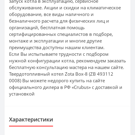
запуск котла в эксплуатацию, сервисное
обслуживание. Акции и скидки на климатическое
оборудование, все виды наличного и
безналичного расчета для физических лиц и
организаций, бесплатная помощь
сертифицированных специалистов в подборе,
монтаже и эксплуатации и многие другие
преимущества доступны нашим клиентам.
Если Вы испытываете трудности с подбором
нужной конфигурации котла, рекомендуем заказать
бесплатную консультацию мастера на нашем сайте.
Твердотопливный котел Zota Box-8 (ZB 493112
0008) Вы можете недорого купить на сайте
официального дилера в РФ «Crubus» с доставкой и
установкой
Характеристики