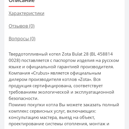
Характеристики
Отзывов (0)
Вопросы
(0)
Твердотопливный котел Zota Bulat 28 (BL 458814
0028) поставляется с паспортом изделия на русском
языке и официальной гарантией производителя.
Компания «Crubus» является официальным
дилером производителя котлов «Zota». Вся
продукция сертифицирована, соответствует
требованиям экологической и эксплуатационной
безопасности.
Помимо покупки котла Вы можете заказать полный
комплекс сервисных услуг, включающих:
консультацию мастера, выезд на объект,
проектирование системы отопления, монтаж и