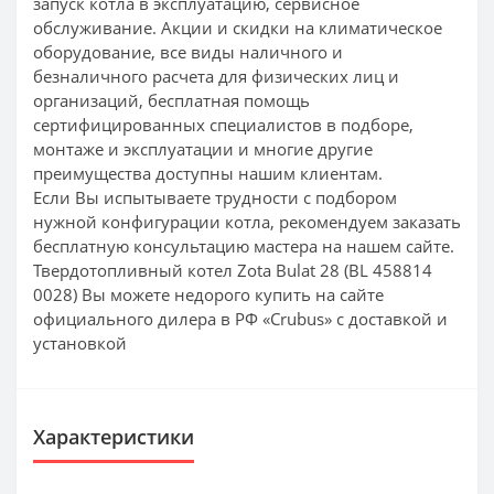
запуск котла в эксплуатацию, сервисное
обслуживание. Акции и скидки на климатическое
оборудование, все виды наличного и
безналичного расчета для физических лиц и
организаций, бесплатная помощь
сертифицированных специалистов в подборе,
монтаже и эксплуатации и многие другие
преимущества доступны нашим клиентам.
Если Вы испытываете трудности с подбором
нужной конфигурации котла, рекомендуем заказать
бесплатную консультацию мастера на нашем сайте.
Твердотопливный котел Zota Bulat 28 (BL 458814
0028) Вы можете недорого купить на сайте
официального дилера в РФ «Crubus» с доставкой и
установкой
Характеристики