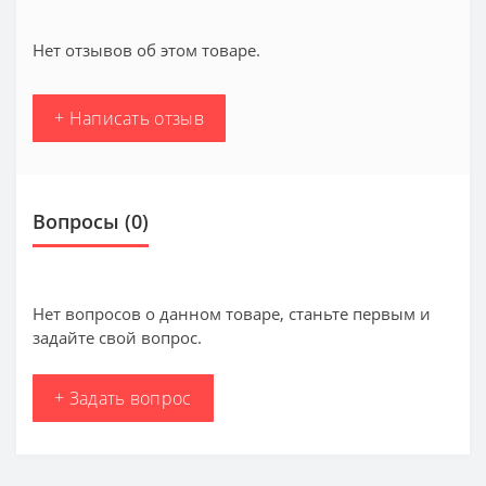
Нет отзывов об этом товаре.
+ Написать отзыв
Вопросы
(0)
Нет вопросов о данном товаре, станьте первым и
задайте свой вопрос.
+ Задать вопрос