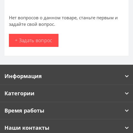
Нет вопросов о данном товаре, станьте первым и
задайте свой вопрос.
+ Задать вопрос
Информация
Категории
Время работы
Наши контакты