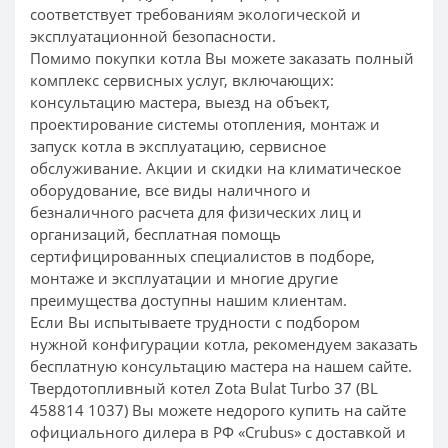
соответствует требованиям экологической и
эксплуатационной безопасности.
Помимо покупки котла Вы можете заказать полный
комплекс сервисных услуг, включающих:
консультацию мастера, выезд на объект,
проектирование системы отопления, монтаж и
запуск котла в эксплуатацию, сервисное
обслуживание. Акции и скидки на климатическое
оборудование, все виды наличного и
безналичного расчета для физических лиц и
организаций, бесплатная помощь
сертифицированных специалистов в подборе,
монтаже и эксплуатации и многие другие
преимущества доступны нашим клиентам.
Если Вы испытываете трудности с подбором
нужной конфигурации котла, рекомендуем заказать
бесплатную консультацию мастера на нашем сайте.
Твердотопливный котел Zota Bulat Turbo 37 (BL
458814 1037) Вы можете недорого купить на сайте
официального дилера в РФ «Crubus» с доставкой и