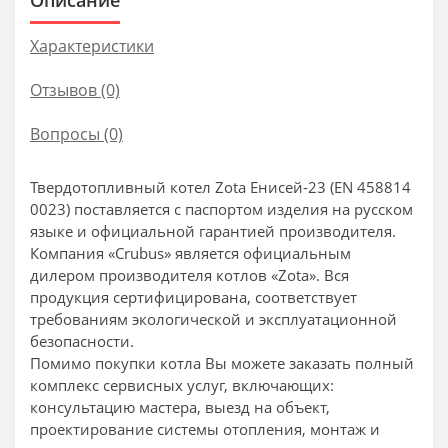
Характеристики
Отзывов (0)
Вопросы
(0)
Твердотопливный котел Zota Енисей-23 (EN 458814
0023) поставляется с паспортом изделия на русском
языке и официальной гарантией производителя.
Компания «Crubus» является официальным
дилером производителя котлов «Zota». Вся
продукция сертифицирована, соответствует
требованиям экологической и эксплуатационной
безопасности.
Помимо покупки котла Вы можете заказать полный
комплекс сервисных услуг, включающих:
консультацию мастера, выезд на объект,
проектирование системы отопления, монтаж и