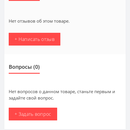
Нет отзывов об этом товаре.
+ Написать отзыв
Вопросы
(0)
Нет вопросов о данном товаре, станьте первым и
задайте свой вопрос.
+ Задать вопрос