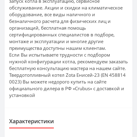
запуск котла в эксплуатацию, сервисное
обслуживание. Акции и скидки на климатическое
оборудование, все виды наличного и
безналичного расчета для физических лиц и
организаций, бесплатная помощь
сертифицированных специалистов в подборе,
монтаже и эксплуатации и многие другие
преимущества доступны нашим клиентам.
Если Вы испытываете трудности с подбором
нужной конфигурации котла, рекомендуем заказать
бесплатную консультацию мастера на нашем сайте.
Твердотопливный котел Zota Енисей-23 (EN 458814
0023) Вы можете недорого купить на сайте
официального дилера в РФ «Crubus» с доставкой и
установкой
Характеристики