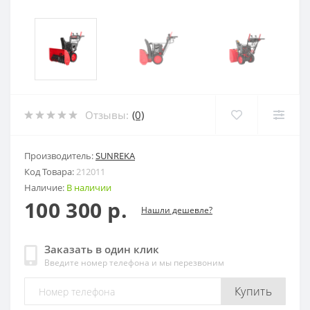
Отзывы:
(0)
Производитель:
SUNREKA
Код Товара:
212011
Наличие:
В наличии
100 300 р.
Нашли дешевле?
Заказать в один клик
Введите номер телефона и мы перезвоним
Купить