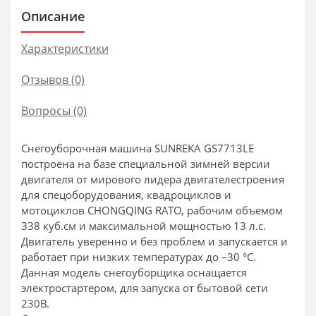
Описание
Характеристики
Отзывов (0)
Вопросы
(0)
Снегоуборочная машина SUNREKA GS7713LE
построена на базе специальной зимней версии
двигателя от мирового лидера двигателестроения
для спецоборудования, квадроциклов и
мотоциклов CHONGQING RATO, рабочим объемом
338 куб.см и максимальной мощностью 13 л.с.
Двигатель уверенно и без проблем и запускается и
работает при низких температурах до –30 °С.
Данная модель снегоуборщика оснащается
электростартером, для запуска от бытовой сети
230В.