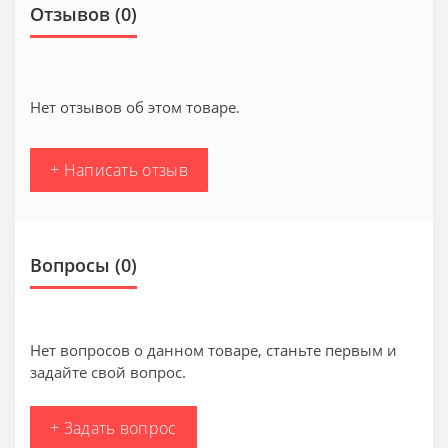
Отзывов (0)
Нет отзывов об этом товаре.
+ Написать отзыв
Вопросы
(0)
Нет вопросов о данном товаре, станьте первым и
задайте свой вопрос.
+ Задать вопрос