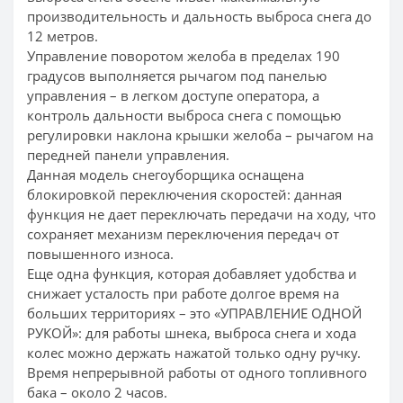
производительность и дальность выброса снега до
12 метров.
Управление поворотом желоба в пределах 190
градусов выполняется рычагом под панелью
управления – в легком доступе оператора, а
контроль дальности выброса снега с помощью
регулировки наклона крышки желоба – рычагом на
передней панели управления.
Данная модель снегоуборщика оснащена
блокировкой переключения скоростей: данная
функция не дает переключать передачи на ходу, что
сохраняет механизм переключения передач от
повышенного износа.
Еще одна функция, которая добавляет удобства и
снижает усталость при работе долгое время на
больших территориях – это «УПРАВЛЕНИЕ ОДНОЙ
РУКОЙ»: для работы шнека, выброса снега и хода
колес можно держать нажатой только одну ручку.
Время непрерывной работы от одного топливного
бака – около 2 часов.