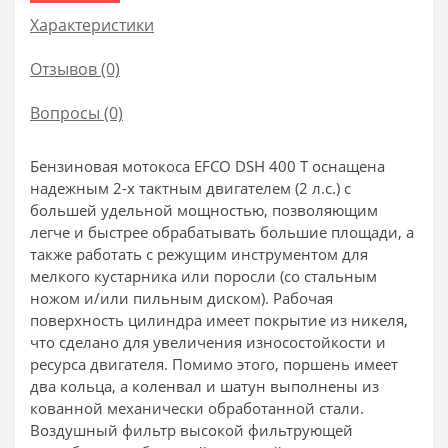
Характеристики
Отзывов (0)
Вопросы
(0)
Бензиновая мотокоса EFCO DSH 400 T оснащена
надежным 2-х тактным двигателем (2 л.с.) с
большей удельной мощностью, позволяющим
легче и быстрее обрабатывать большие площади, а
также работать с режущим инструментом для
мелкого кустарника или поросли (со стальным
ножом и/или пильным диском). Рабочая
поверхность цилиндра имеет покрытие из никеля,
что сделано для увеличения износостойкости и
ресурса двигателя. Помимо этого, поршень имеет
два кольца, а коленвал и шатун выполнены из
кованной механически обработанной стали.
Воздушный фильтр высокой фильтрующей