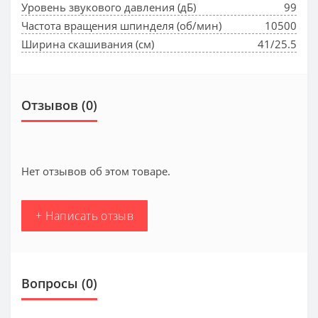
Уровень звукового давления (дБ)
99
Частота вращения шпинделя (об/мин)
10500
Ширина скашивания (см)
41/25.5
Отзывов (0)
Нет отзывов об этом товаре.
+ Написать отзыв
Вопросы
(0)