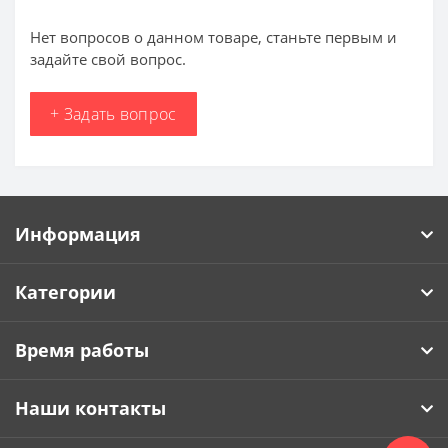
Нет вопросов о данном товаре, станьте первым и
задайте свой вопрос.
+ Задать вопрос
Информация
Категории
Время работы
Наши контакты