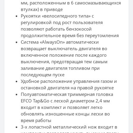
мм, расположенным в 6 самосмазывающихся
втулках) в приводе
Рукоятки «велосипедного типа» с
регулировкой под рост пользователя
позволяют работать бензокосой
продолжительное время без переутомления
Система «AlwaysOn» автоматически
возвращает выключатель двигателя во
включенное положение после каждого
выключения, предотвращая тем самым
заливание двигателя топливом при
последующем пуске
Удобное расположение управления газом и
остановкой двигателя на правой рукоятке
Полуавтоматическая триммерная головка
EFCO Tap&Go с леской диаметром 2,4 мм
входит в комплект и позволяет легко
обновлять изношенные концы лески во
время работы
3-х лопастной металлический нож входит в