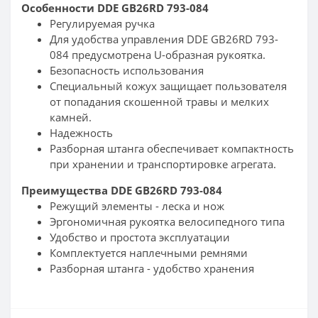
Особенности DDE GB26RD 793-084
Регулируемая ручка
Для удобства управления DDE GB26RD 793-
084 предусмотрена U-образная рукоятка.
Безопасность использования
Специальный кожух защищает пользователя
от попадания скошенной травы и мелких
камней.
Надежность
Разборная штанга обеспечивает компактность
при хранении и транспортировке агрегата.
Преимущества DDE GB26RD 793-084
Режущий элементы - леска и нож
Эргономичная рукоятка велосипедного типа
Удобство и простота эксплуатации
Комплектуется наплечными ремнями
Разборная штанга - удобство хранения