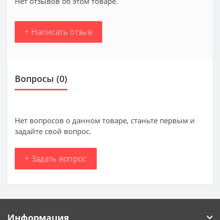
Нет отзывов об этом товаре.
+ Написать отзыв
Вопросы
(0)
Нет вопросов о данном товаре, станьте первым и
задайте свой вопрос.
+ Задать вопрос
Информация