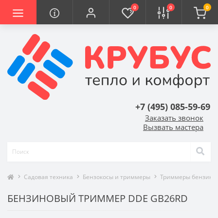
0
0
0
+7 (495) 085-59-69
Заказать звонок
Вызвать мастера
Садовая техника
Бензокосы и триммеры
Триммеры бензино
БЕНЗИНОВЫЙ ТРИММЕР DDE GB26RD