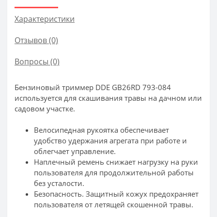
Характеристики
Отзывов (0)
Вопросы
(0)
Бензиновый триммер DDE GB26RD 793-084
используется для скашивания травы на дачном или
садовом участке.
Велосипедная рукоятка обеспечивает
удобство удержания агрегата при работе и
облегчает управление.
Наплечный ремень снижает нагрузку на руки
пользователя для продолжительной работы
без усталости.
Безопасность. Защитный кожух предохраняет
пользователя от летящей скошенной травы.