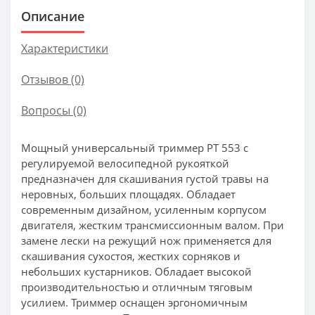
Описание
Характеристики
Отзывов (0)
Вопросы
(0)
Мощный универсальный триммер РТ 553 с
регулируемой велосипедной рукояткой
предназначен для скашивания густой травы на
неровных, больших площадях. Обладает
современным дизайном, усиленным корпусом
двигателя, жестким трансмиссионным валом. При
замене лески на режущий нож применяется для
скашивания сухостоя, жестких сорняков и
небольших кустарников. Обладает высокой
производительностью и отличным тяговым
усилием. Триммер оснащен эргономичным