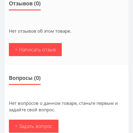
Отзывов (0)
Нет отзывов об этом товаре.
+ Написать отзыв
Вопросы
(0)
Нет вопросов о данном товаре, станьте первым и
задайте свой вопрос.
+ Задать вопрос