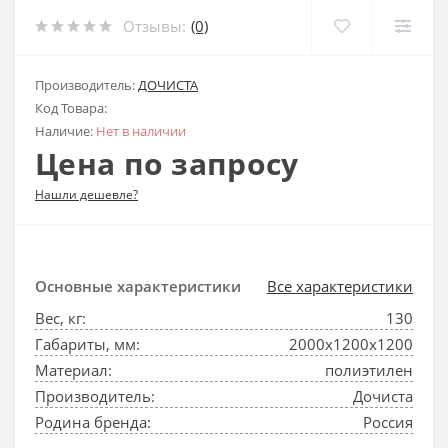
Отзывы:
(0)
Производитель:
ДОЧИСТА
Код Товара:
Наличие:
Нет в наличии
Цена по запросу
Нашли дешевле?
Основные характеристики
Все характеристики
Вес, кг:
130
Габариты, мм:
2000x1200x1200
Материал:
полиэтилен
Производитель:
Дочиста
Родина бренда:
Россия