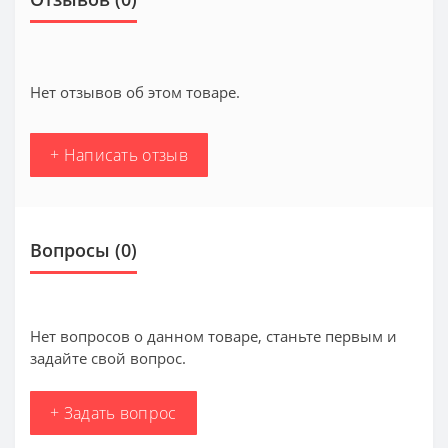
Нет отзывов об этом товаре.
+ Написать отзыв
Вопросы
(0)
Нет вопросов о данном товаре, станьте первым и
задайте свой вопрос.
+ Задать вопрос