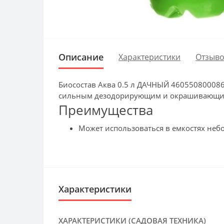
Описание
Характеристики
Отзыво
Биосостав Аква 0.5 л ДАЧНЫЙ 460550800086
сильным дезодорирующим и окрашивающи
Преимущества
Может использоваться в емкостях небо
Характеристики
ХАРАКТЕРИСТИКИ (САДОВАЯ ТЕХНИКА)