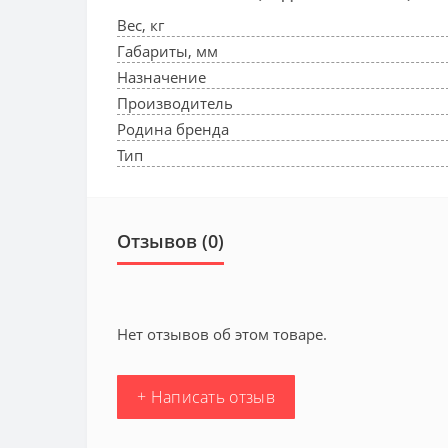
Вес, кг
Габариты, мм
Назначение
Производитель
Родина бренда
Тип
Отзывов (0)
Нет отзывов об этом товаре.
+ Написать отзыв