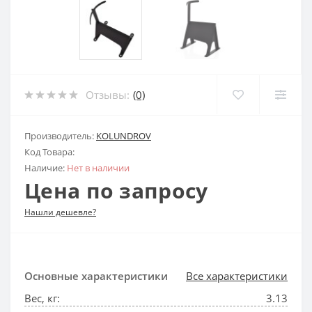
Отзывы:
(0)
Производитель:
KOLUNDROV
Код Товара:
Наличие:
Нет в наличии
Цена по запросу
Нашли дешевле?
Основные характеристики
Все характеристики
Вес, кг:
3.13