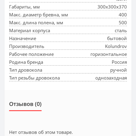
Габариты, мм
300x300x370
Макс. диаметр бревна, мм
400
Макс. длина полена, мм
500
Материал корпуса
сталь
Назначение
бытовой
Производитель
Kolundrov
Рабочее положение
горизонтальное
Родина бренда
Россия
Тип дровокола
ручной
Тип резьбы дровокола
однозаходная
Отзывов (0)
Нет отзывов об этом товаре.