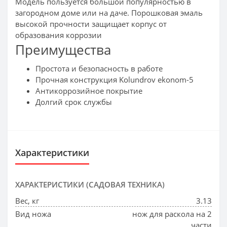
Модель пользуется большой популярностью в
загородном доме или на даче. Порошковая эмаль
высокой прочности защищает корпус от
образования коррозии
Преимущества
Простота и безопасность в работе
Прочная конструкция Kolundrov ekonom-5
Антикоррозийное покрытие
Долгий срок службы
Характеристики
ХАРАКТЕРИСТИКИ (САДОВАЯ ТЕХНИКА)
Вес, кг
3.13
Вид ножа
нож для раскола на 2
части