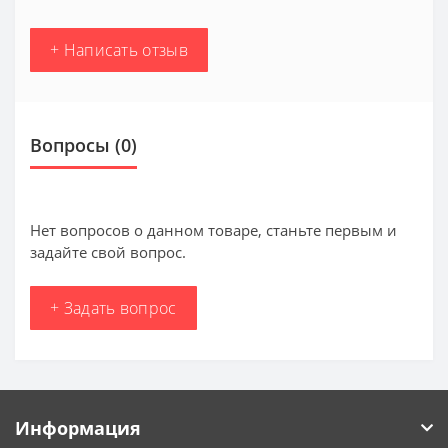
+ Написать отзыв
Вопросы
(0)
Нет вопросов о данном товаре, станьте первым и
задайте свой вопрос.
+ Задать вопрос
Информация