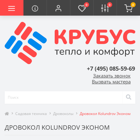
0
0
0
+7 (495) 085-59-69
Заказать звонок
Вызвать мастера
Садовая техника
Дровоколы
Дровокол Kolundrov Эконом
ДРОВОКОЛ KOLUNDROV ЭКОНОМ