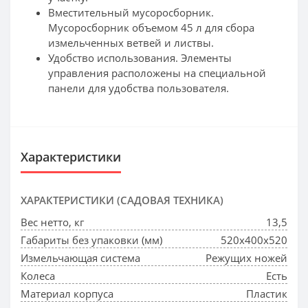
Вместительный мусоросборник.
Мусоросборник объемом 45 л для сбора
измельченных ветвей и листвы.
Удобство использования. Элементы
управления расположены на специальной
панели для удобства пользователя.
Характеристики
ХАРАКТЕРИСТИКИ (САДОВАЯ ТЕХНИКА)
Вес нетто, кг
13,5
Габариты без упаковки (мм)
520х400х520
Измельчающая система
Режущих ножей
Колеса
Есть
Материал корпуса
Пластик