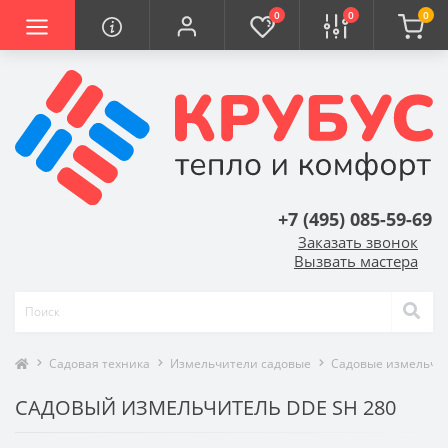
0
0
0
+7 (495) 085-59-69
Заказать звонок
Вызвать мастера
Садовая техника
Измельчители садовые
Садовые измельчит
САДОВЫЙ ИЗМЕЛЬЧИТЕЛЬ DDE SH 280