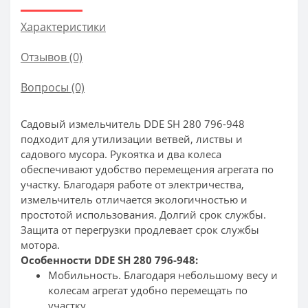
Характеристики
Отзывов (0)
Вопросы
(0)
Садовый измельчитель DDE SH 280 796-948
подходит для утилизации ветвей, листвы и
садового мусора. Рукоятка и два колеса
обеспечивают удобство перемещения агрегата по
участку. Благодаря работе от электричества,
измельчитель отличается экологичностью и
простотой использования. Долгий срок службы.
Защита от перегрузки продлевает срок службы
мотора.
Особенности DDE SH 280 796-948:
Мобильность. Благодаря небольшому весу и
колесам агрегат удобно перемещать по
участку.