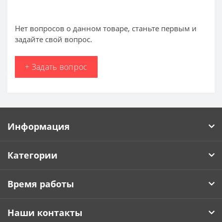
Нет вопросов о данном товаре, станьте первым и
задайте свой вопрос.
+ Задать вопрос
Информация
Категории
Время работы
Наши контакты