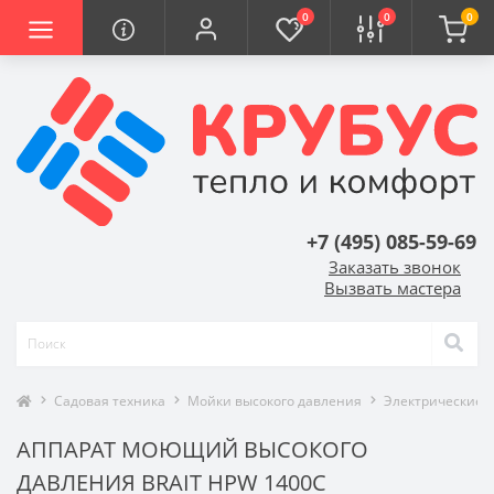
0
0
0
+7 (495) 085-59-69
Заказать звонок
Вызвать мастера
Садовая техника
Мойки высокого давления
Электрические 
АППАРАТ МОЮЩИЙ ВЫСОКОГО
ДАВЛЕНИЯ BRAIT HPW 1400C