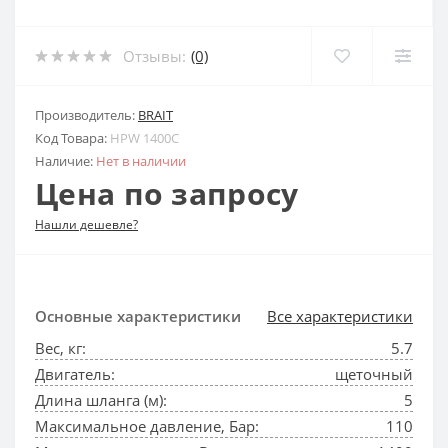
Отзывы:
(0)
Производитель:
BRAIT
Код Товара:
HPW 1400C
Наличие:
Нет в наличии
Цена по запросу
Нашли дешевле?
Основные характеристики
Все характеристики
Вес, кг:
5.7
Двигатель:
щеточный
Длина шланга (м):
5
Максимальное давление, Бар:
110