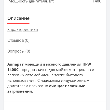
Мощность двигателя, Вт:
1400
Описание
Характеристики
Отзывов (0)
Вопросы
(0)
Аппарат моющий высокого давления HPW
1400C
- предназначен для мойки мотоциклов и
легковых автомобилей, а также бытового
использования. С надежным индукционным
двигателем прекрасно
очищает сложные
загрязнения.