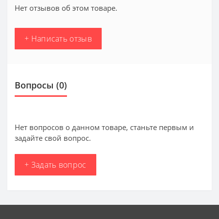
Нет отзывов об этом товаре.
+ Написать отзыв
Вопросы
(0)
Нет вопросов о данном товаре, станьте первым и
задайте свой вопрос.
+ Задать вопрос