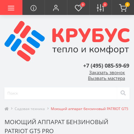
0
0
0
+7 (495) 085-59-69
Заказать звонок
Вызвать мастера
Садовая техника
Моющий аппарат бензиновый PATRIOT GT5 Pr
МОЮЩИЙ АППАРАТ БЕНЗИНОВЫЙ
PATRIOT GT5 PRO