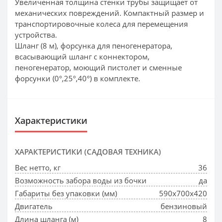
Увеличенная толщина стенки трубы защищает от
механических повреждений. Компактный размер и
транспортировочные колеса для перемещения
устройства.
Шланг (8 м), форсунка для пеногенератора,
всасывающий шланг с коннектором,
пеногенератор, моющий пистолет и сменные
форсунки (0°,25°,40°) в комплекте.
Характеристики
ХАРАКТЕРИСТИКИ (САДОВАЯ ТЕХНИКА)
Вес нетто, кг
36
Возможность забора воды из бочки
да
Габариты без упаковки (мм)
590х700х420
Двигатель
бензиновый
Длина шланга (м)
8