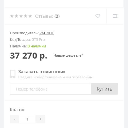
Отзывы:
(0)
Производитель:
PATRIOT
Код Товара:
GT5 Pro
Наличие:
В наличии
37 270 р.
Нашли дешевле?
Заказать в один клик
Введите номер телефона и мы перезвоним
Купить
Кол-во:
-
+