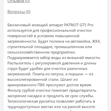
Отзывов (0)
Вопросы
(0)
Бензиновый моющий аппарат PATRIOT GT5 Pro
используется для профессиональной очистки
поверхностей в условиях повышенной
загрязнённости. Будет полезна на автомойке, ЖКХ,
строительной площадке, промышленном или
сельскохозяйственном предприятии.
Подразумевается забор воды из внешней емкости.
Распылитель с регулировкой давления и длины
струи будет удобен для очистки различных
загрязнений. Помпа из латуни, а поршни — из
высоколегированной стали. Шланг из
армированного ПВХ прослужит долгое время.
Фильтр грубой очистки помогает предотвратить
засорение насадки и продлить ее срок службы.
Телескопическая рукоятка позволяет работать в
труднодоступных местах или на разной высоте.