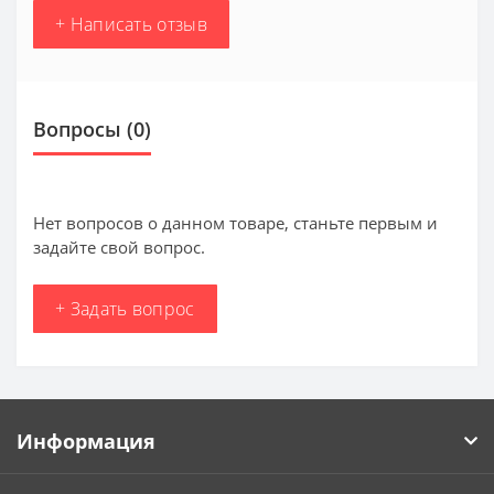
+ Написать отзыв
Вопросы
(0)
Нет вопросов о данном товаре, станьте первым и
задайте свой вопрос.
+ Задать вопрос
Информация