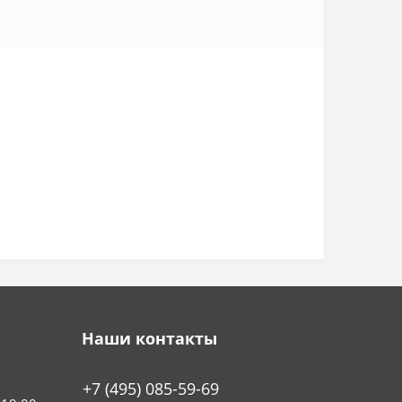
Наши контакты
+7 (495) 085-59-69