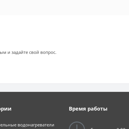
ым и задайте свой вопрос.
ории
Время работы
ельные водонагреватели