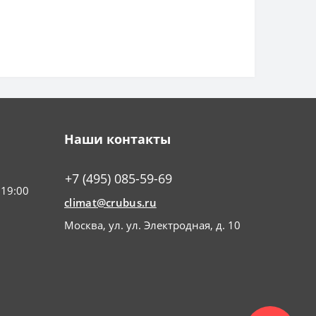
Наши контакты
+7 (495) 085-59-69
 19:00
climat@crubus.ru
Москва, ул. ул. Электродная, д. 10