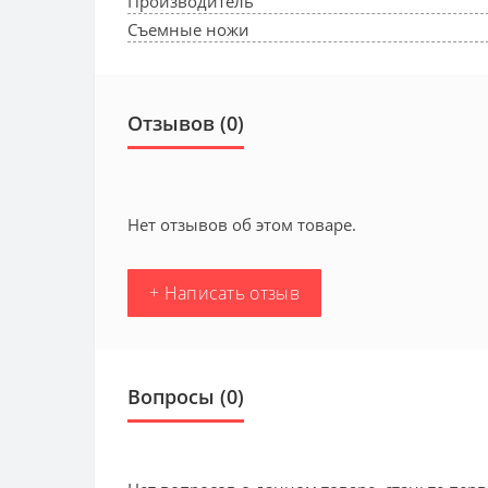
Производитель
Съемные ножи
Отзывов (0)
Нет отзывов об этом товаре.
+ Написать отзыв
Вопросы
(0)