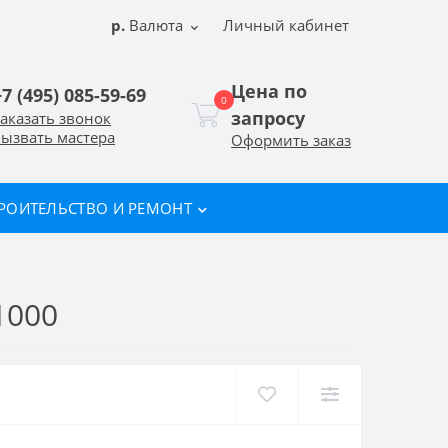
р.
Валюта
Личный кабинет
Цена по
+7 (495) 085-59-69
0
запросу
аказать звонок
ызвать мастера
Оформить заказ
РОИТЕЛЬСТВО И РЕМОНТ
1000