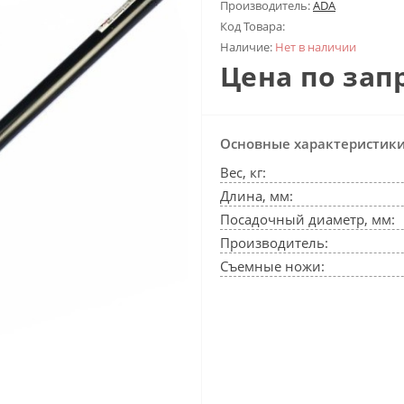
Производитель:
ADA
Код Товара:
Наличие:
Нет в наличии
Цена по зап
Основные характеристик
Вес, кг:
Длина, мм:
Посадочный диаметр, мм:
Производитель:
Съемные ножи: