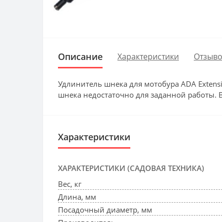
Описание
Характеристики
Отзыво
Удлинитель шнека для мотобура ADA Extensi
шнека недостаточно для заданной работы. 
Характеристики
ХАРАКТЕРИСТИКИ (САДОВАЯ ТЕХНИКА)
Вес, кг
Длина, мм
Посадочный диаметр, мм