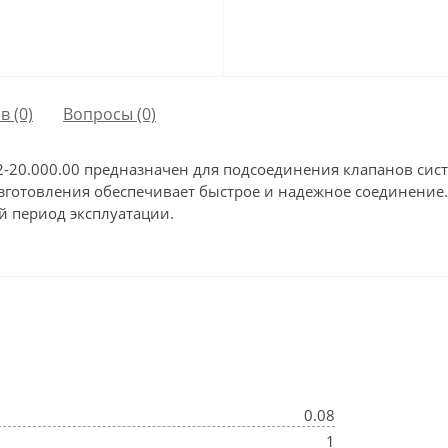
в (0)
Вопросы
(0)
-20.000.00 предназначен для подсоединения клапанов сист
зготовления обеспечивает быстрое и надежное соединение
й период эксплуатации.
0.08
1