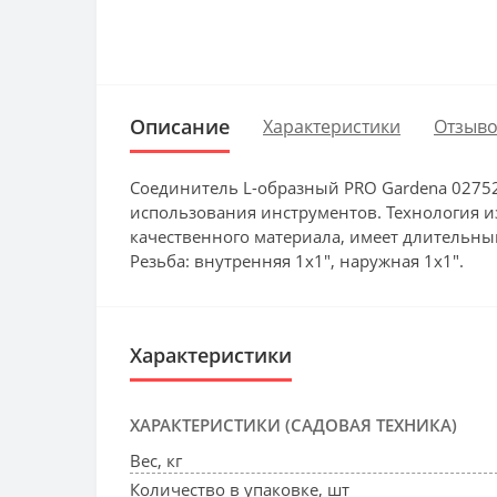
Описание
Характеристики
Отзыво
Соединитель L-образный PRO Gardena 02752
использования инструментов. Технология и
качественного материала, имеет длительны
Резьба: внутренняя 1х1", наружная 1х1".
Характеристики
ХАРАКТЕРИСТИКИ (САДОВАЯ ТЕХНИКА)
Вес, кг
Количество в упаковке, шт