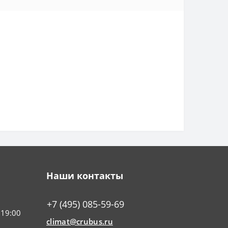
Наши контакты
+7 (495) 085-59-69
 19:00
climat@crubus.ru