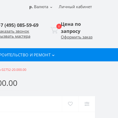
р.
Валюта
Личный кабинет
Цена по
+7 (495) 085-59-69
0
запросу
аказать звонок
ызвать мастера
Оформить заказ
РОИТЕЛЬСТВО И РЕМОНТ
 02752-20.000.00
0.00