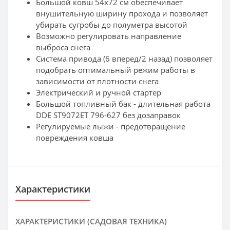
Большой ковш 54х72 см обеспечивает
внушительную ширину прохода и позволяет
убирать сугробы до полуметра высотой
Возможно регулировать направление
выброса снега
Система привода (6 вперед/2 назад) позволяет
подобрать оптимальный режим работы в
зависимости от плотности снега
Электрический и ручной стартер
Большой топливный бак - длительная работа
DDE ST9072ET 796-627 без дозаправок
Регулируемые лыжи - предотвращение
повреждения ковша
Характеристики
ХАРАКТЕРИСТИКИ (САДОВАЯ ТЕХНИКА)