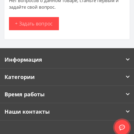
Нет вопросов о данном товаре, станьте первым и
задайте свой вопрос.
+ Задать вопрос
Информация
Категории
Время работы
Наши контакты