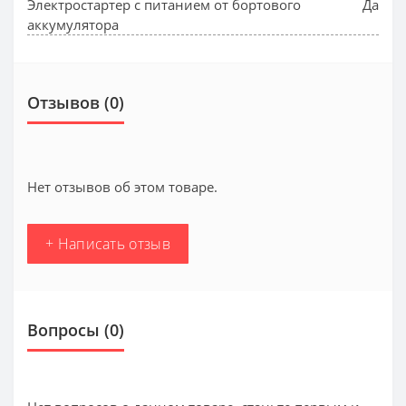
Электростартер с питанием от бортового
Да
аккумулятора
Отзывов (0)
Нет отзывов об этом товаре.
+ Написать отзыв
Вопросы
(0)