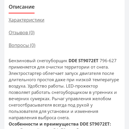
Описание
Характеристики
Отзывов (0)
Вопросы
(0)
Бензиновый снегоуборщик
DDE ST9072ET
796-627
применяется для очистки территории от снега.
Электростартер облегчает запуск двигателя после
длительного простоя даже при низкой температуре
воздуха. Удобство работы. LED-прожектор
позволяет работать снегоуборщиком в утренних и
вечерних сумерках. Рычаг управления желобом
снегоотбрасывателя всегда под рукой у
пользователя для установки и изменения
направления выброса снега.
Особенности и преимущества DDE ST9072ET: