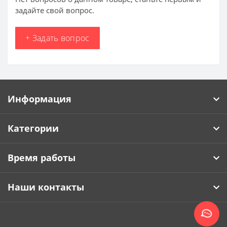
задайте свой вопрос.
+ Задать вопрос
Информация
Категории
Время работы
Наши контакты