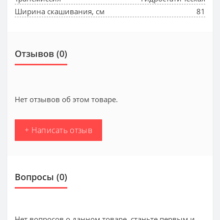
Ширина скашивания, см
81
Отзывов (0)
Нет отзывов об этом товаре.
+ Написать отзыв
Вопросы
(0)
Нет вопросов о данном товаре, станьте первым и