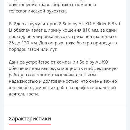
опустошение травосборника с помощью
телескопической рукоятки.
Райдер аккумуляторный Solo by AL-KO E-Rider R 85.1
Li обеспечивает ширину кошения 810 мм. за один
проход, регулировка высоты среза центральная от
25 до 130 мм. Два острых ножа быстро приведут в
порядок газон или луг.
Данное устройство от компании Solo by AL-KO
обеспечит вам высокую мощность и эффективную
работу в сочетании с исключительными
надежностью и долговечностью, что очень важно
для любых домашних работ и профессиональной
деятельности.
Характеристики