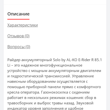
Описание
Характеристики
Отзывов (0)
Вопросы
(0)
Райдер аккумуляторный Solo by AL-KO E-Rider R 85.1
Li – это надежное многофункциональное
устройство с мощным аккумуляторным двигателем
и гидростатической трансмиссией. Управление
навесным оборудованием осуществляется с
помощью приборной панели прямо с комфортного
кресла оператора. Газонокосилка с сидением
работает в нескольких режимах кошения: сбор в
травосборник и выброс травы назад. Звуковой
индикатор уровня заполнения и удобное