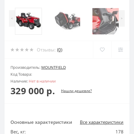
<
>
Отзывы:
(0)
Производитель:
MOUNTFIELD
Код Товара:
Наличие:
Нет в наличии
329 000 р.
Нашли дешевле?
Основные характеристики
Все характеристики
Вес, кг:
178