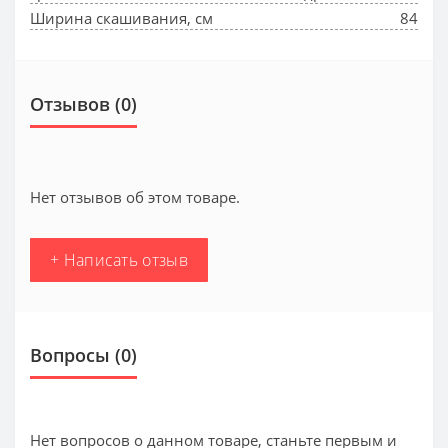
Ширина скашивания, см
84
Отзывов (0)
Нет отзывов об этом товаре.
+ Написать отзыв
Вопросы
(0)
Нет вопросов о данном товаре, станьте первым и