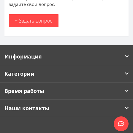
задайте свой вопрос.
+ Задать вопрос
Информация
Категории
Время работы
Наши контакты