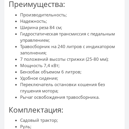
Преимущества:
Производительность;
Надежность;
Ширина реза 84 см;
Гидростатическая трансмиссия с педальным
управлением;
Травосборник на 240 литров с индикатором
заполнения;
7 положений высоты стрижки (25-80 мм);
Мощность 7,4 кВт;
Бензобак объемом 6 литров;
Удобное сидение;
Переключатель остановки кошения без
глушения мотора;
Рычаг освобождения травосборника.
Комплектация:
Садовый трактор;
Руль;