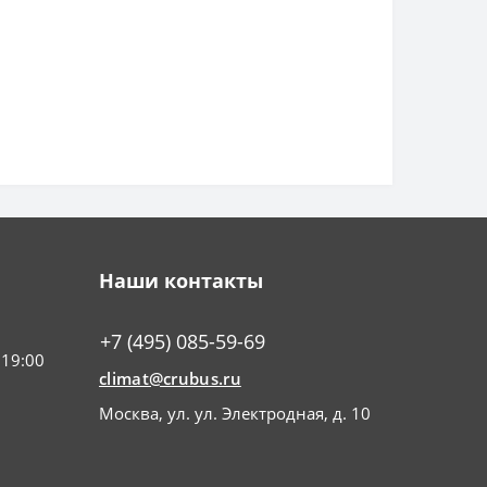
Наши контакты
+7 (495) 085-59-69
 19:00
climat@crubus.ru
Москва, ул. ул. Электродная, д. 10