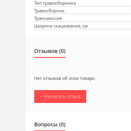
Тип травосборника
Травосборник
Трансмиссия
Ширина скашивания, см
Отзывов (0)
Нет отзывов об этом товаре.
+ Написать отзыв
Вопросы
(0)