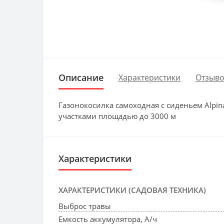
Описание
Характеристики
Отзыво
Газонокосилка самоходная с сиденьем Alpi
участками площадью до 3000 м
Характеристики
ХАРАКТЕРИСТИКИ (САДОВАЯ ТЕХНИКА)
Выброс травы
Емкость аккумулятора, А/ч