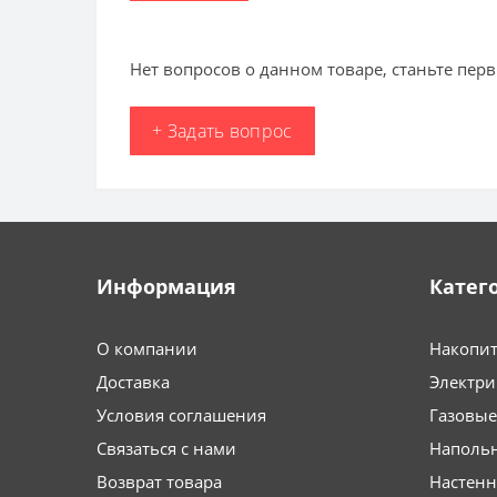
Нет вопросов о данном товаре, станьте перв
+ Задать вопрос
Информация
Катег
О компании
Накопит
Доставка
Электри
Условия соглашения
Газовые
Связаться с нами
Напольн
Возврат товара
Настенн