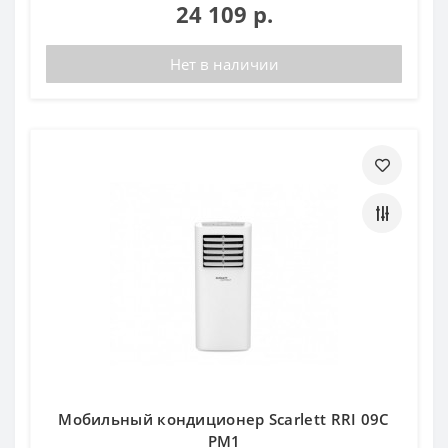
24 109 р.
Нет в наличии
Мобильный кондиционер Scarlett RRI 09C
PM1