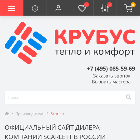
0
0
0
+7 (495) 085-59-69
Заказать звонок
Вызвать мастера
Производитель
Scarlett
ОФИЦИАЛЬНЫЙ САЙТ ДИЛЕРА
КОМПАНИИ SCARLETT В РОССИИ