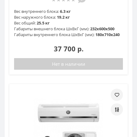
Вес внутреннего блока:
6.3 кг
Вес наружного блока:
19.2 кг
Вес общий:
25.5 кг
Габариты внешнего блока ШхВхГ (мм):
232x600x500
Габариты внутреннего блока ШхВхГ (мм):
180x710x240
37 700 р.
Нет в наличии