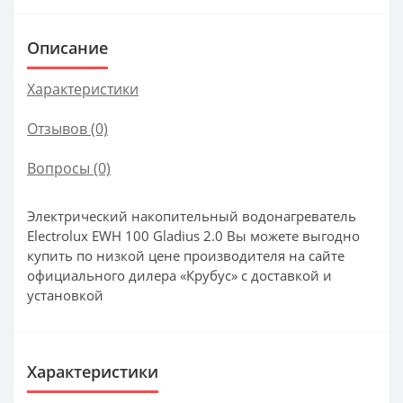
Описание
Характеристики
Отзывов (0)
Вопросы
(0)
Электрический накопительный водонагреватель
Electrolux EWH 100 Gladius 2.0 Вы можете выгодно
купить по низкой цене производителя на сайте
официального дилера «Крубус» с доставкой и
установкой
Характеристики