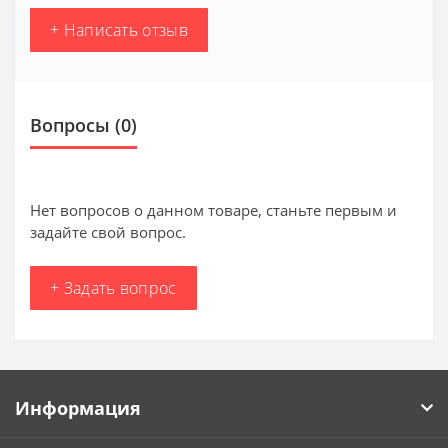
+ Написать отзыв
Вопросы
(0)
Нет вопросов о данном товаре, станьте первым и
задайте свой вопрос.
+ Задать вопрос
Информация