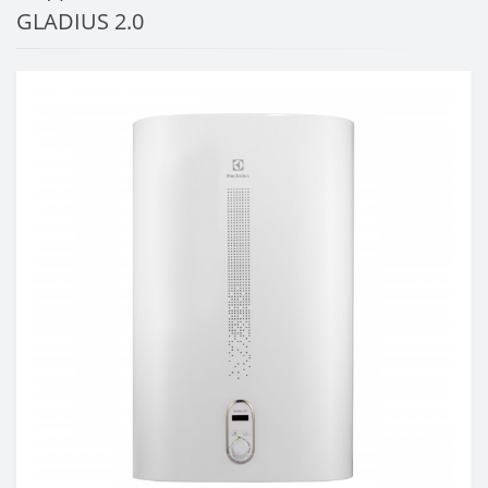
GLADIUS 2.0