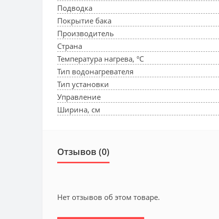
Подводка
Покрытие бака
Производитель
Страна
Температура нагрева, °С
Тип водонагревателя
Тип установки
Управление
Ширина, см
Отзывов (0)
Нет отзывов об этом товаре.