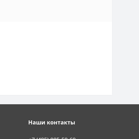
Наши контакты