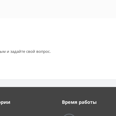
ым и задайте свой вопрос.
ории
Время работы