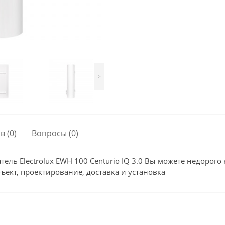
>
в (0)
Вопросы
(0)
ль Electrolux EWH 100 Centurio IQ 3.0 Вы можете недорого 
ъект, проектирование, доставка и установка