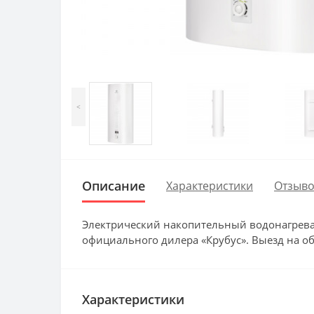
<
Описание
Характеристики
Отзыво
Электрический накопительный водонагревате
официального дилера «Крубус». Выезд на об
Характеристики