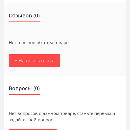
Отзывов (0)
Нет отзывов об этом товаре.
+ Написать отзыв
Вопросы
(0)
Нет вопросов о данном товаре, станьте первым и
задайте свой вопрос.