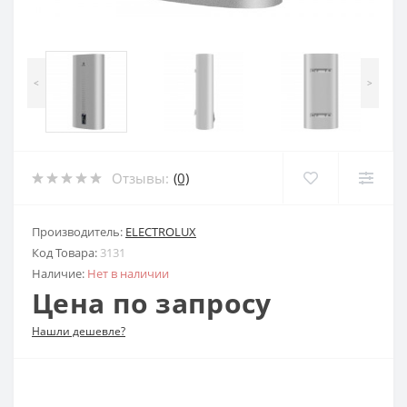
<
>
Отзывы:
(0)
Производитель:
ELECTROLUX
Код Товара:
3131
Наличие:
Нет в наличии
Цена по запросу
Нашли дешевле?