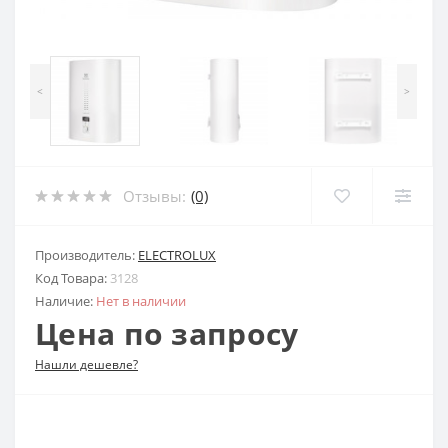
<
>
Отзывы:
(0)
Производитель:
ELECTROLUX
Код Товара:
3128
Наличие:
Нет в наличии
Цена по запросу
Нашли дешевле?