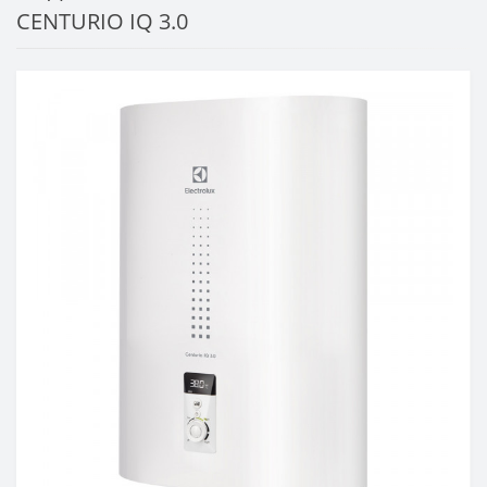
CENTURIO IQ 3.0