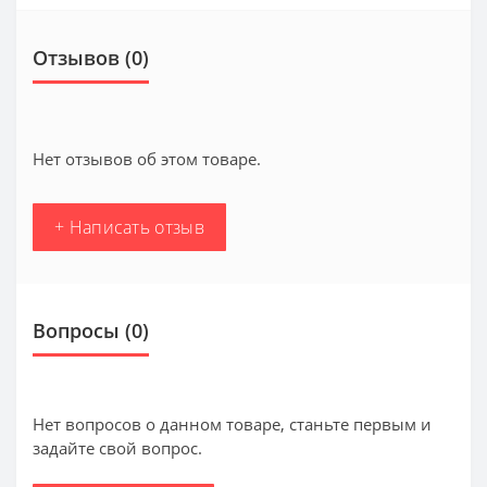
Отзывов (0)
Нет отзывов об этом товаре.
+ Написать отзыв
Вопросы
(0)
Нет вопросов о данном товаре, станьте первым и
задайте свой вопрос.