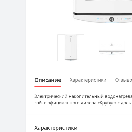
Описание
Характеристики
Отзыво
Электрический накопительный водонагреват
сайте официального дилера «Крубус» с дост
Характеристики