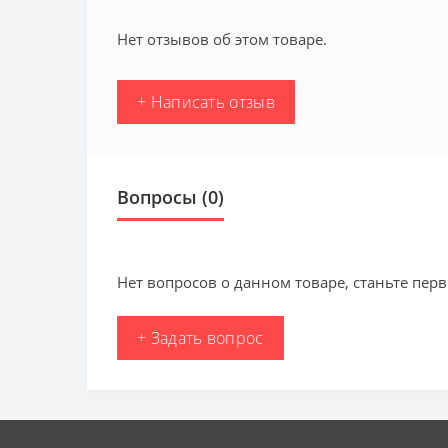
Нет отзывов об этом товаре.
+ Написать отзыв
Вопросы
(0)
Нет вопросов о данном товаре, станьте перв
+ Задать вопрос