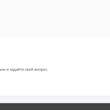
ым и задайте свой вопрос.