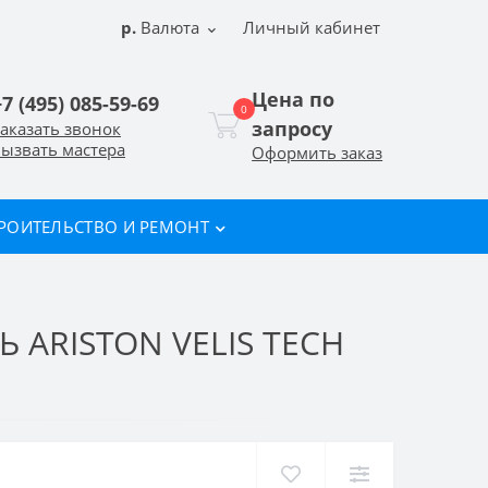
р.
Валюта
Личный кабинет
Цена по
+7 (495) 085-59-69
0
запросу
аказать звонок
ызвать мастера
Оформить заказ
РОИТЕЛЬСТВО И РЕМОНТ
ARISTON VELIS TECH