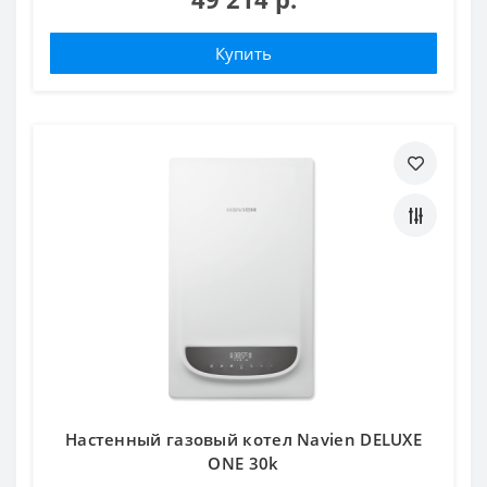
Купить
Настенный газовый котел Navien DELUXE
ONE 30k