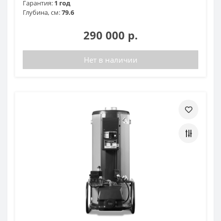
Гарантия:
1 год
Глубина, см:
79.6
290 000 р.
Нет в наличии