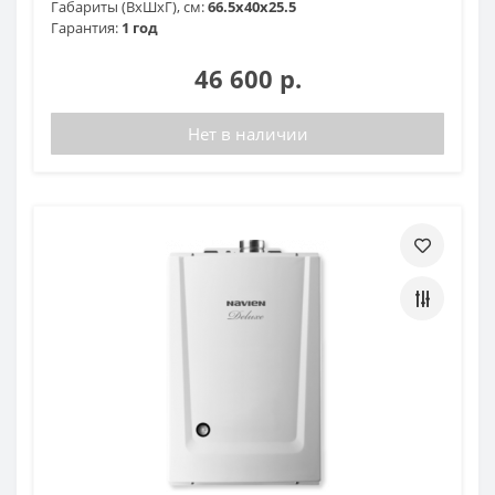
Габариты (ВхШхГ), см:
66.5х40х25.5
Гарантия:
1 год
46 600 р.
Нет в наличии