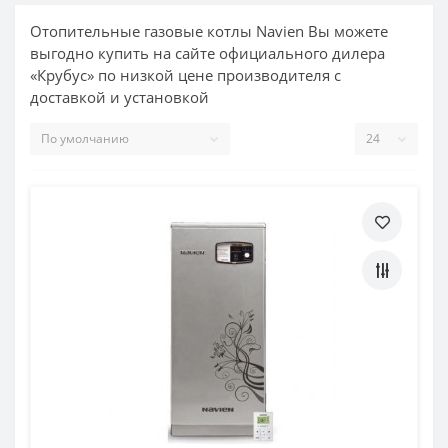
Отопительные газовые котлы Navien Вы можете
выгодно купить на сайте официального дилера
«Крубус» по низкой цене производителя с
доставкой и установкой