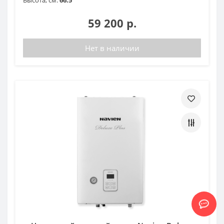
59 200 р.
Нет в наличии