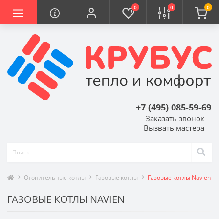
0
0
0
+7 (495) 085-59-69
Заказать звонок
Вызвать мастера
Отопительные котлы
Газовые котлы
Газовые котлы Navien
ГАЗОВЫЕ КОТЛЫ NAVIEN