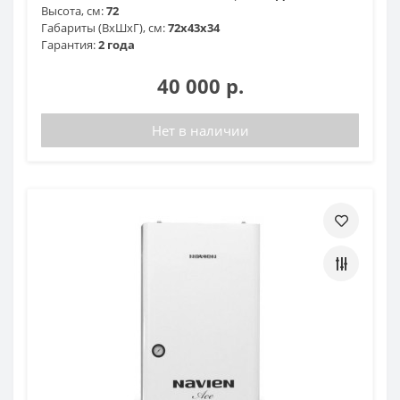
Высота, см:
72
Габариты (ВхШхГ), см:
72x43x34
Гарантия:
2 года
40 000 р.
Нет в наличии