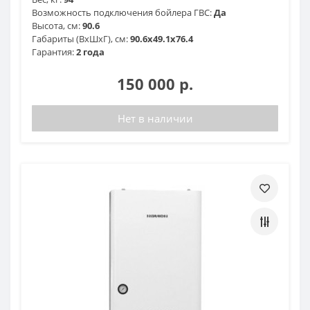
Возможность подключения бойлера ГВС:
Да
Высота, см:
90.6
Габариты (ВхШхГ), см:
90.6x49.1x76.4
Гарантия:
2 года
150 000 р.
Нет в наличии