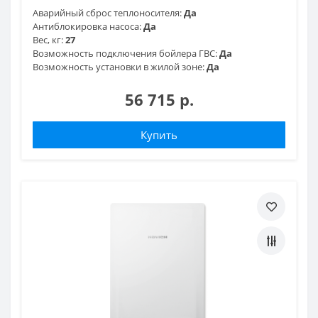
Аварийный сброс теплоносителя:
Да
Антиблокировка насоса:
Да
Вес, кг:
27
Возможность подключения бойлера ГВС:
Да
Возможность установки в жилой зоне:
Да
56 715 р.
Купить