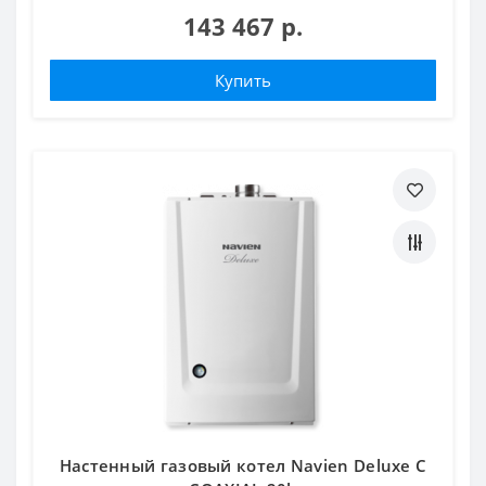
143 467 р.
Купить
Настенный газовый котел Navien Deluxe C