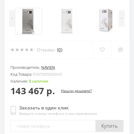
<
>
Отзывы:
(0)
Производитель:
NAVIEN
Код Товара:
PGST0050SD010
Наличие:
В наличии
143 467 р.
Нашли дешевле?
Заказать в один клик
Введите номер телефона и мы перезвоним
Купить