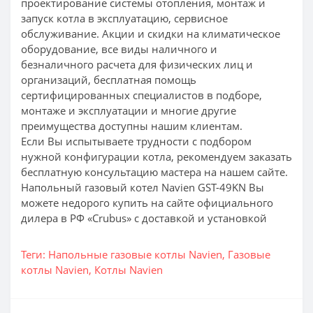
проектирование системы отопления, монтаж и
запуск котла в эксплуатацию, сервисное
обслуживание. Акции и скидки на климатическое
оборудование, все виды наличного и
безналичного расчета для физических лиц и
организаций, бесплатная помощь
сертифицированных специалистов в подборе,
монтаже и эксплуатации и многие другие
преимущества доступны нашим клиентам.
Если Вы испытываете трудности с подбором
нужной конфигурации котла, рекомендуем заказать
бесплатную консультацию мастера на нашем сайте.
Напольный газовый котел Navien GST-49KN Вы
можете недорого купить на сайте официального
дилера в РФ «Crubus» с доставкой и установкой
Теги:
Напольные газовые котлы Navien
,
Газовые
котлы Navien
,
Котлы Navien