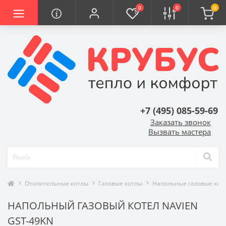
0
0
0
+7 (495) 085-59-69
Заказать звонок
Вызвать мастера
Отопительные котлы
Газовые котлы
Напольные газовые кот
НАПОЛЬНЫЙ ГАЗОВЫЙ КОТЕЛ NAVIEN
GST-49KN