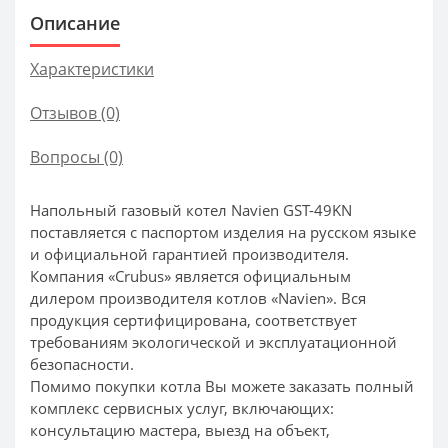
Описание
Характеристики
Отзывов (0)
Вопросы
(0)
Напольный газовый котел Navien GST-49KN
поставляется с паспортом изделия на русском языке
и официальной гарантией производителя.
Компания «Crubus» является официальным
дилером производителя котлов «Navien». Вся
продукция сертифицирована, соответствует
требованиям экологической и эксплуатационной
безопасности.
Помимо покупки котла Вы можете заказать полный
комплекс сервисных услуг, включающих:
консультацию мастера, выезд на объект,