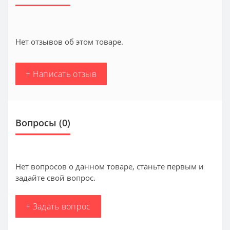
Нет отзывов об этом товаре.
+ Написать отзыв
Вопросы
(0)
Нет вопросов о данном товаре, станьте первым и
задайте свой вопрос.
+ Задать вопрос